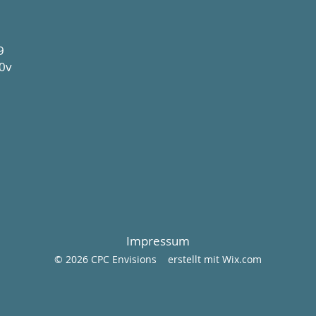
9
0v
Impressum
© 2026 CPC Envisions erstellt mit
Wix.com